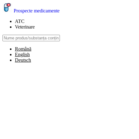
Prospecte medicamente
ATC
Veterinare
Română
English
Deutsch