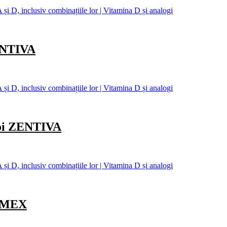
și D, inclusiv combinațiile lor | Vitamina D și analogi
ENTIVA
și D, inclusiv combinațiile lor | Vitamina D și analogi
oi ZENTIVA
și D, inclusiv combinațiile lor | Vitamina D și analogi
AMEX