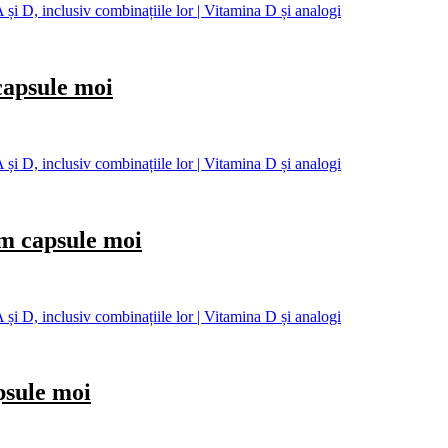
și D, inclusiv combinațiile lor | Vitamina D și analogi
psule moi
și D, inclusiv combinațiile lor | Vitamina D și analogi
capsule moi
și D, inclusiv combinațiile lor | Vitamina D și analogi
sule moi