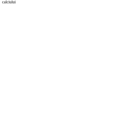
calciului