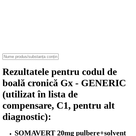
Rezultatele pentru codul de
boală cronică Gx - GENERIC
(utilizat în lista de
compensare, C1, pentru alt
diagnostic):
SOMAVERT 20mg pulbere+solvent