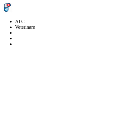
ATC
Veterinare