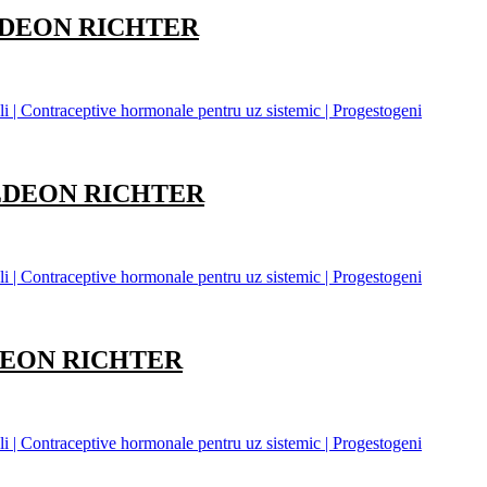
GEDEON RICHTER
 | Contraceptive hormonale pentru uz sistemic | Progestogeni
GEDEON RICHTER
 | Contraceptive hormonale pentru uz sistemic | Progestogeni
EDEON RICHTER
 | Contraceptive hormonale pentru uz sistemic | Progestogeni