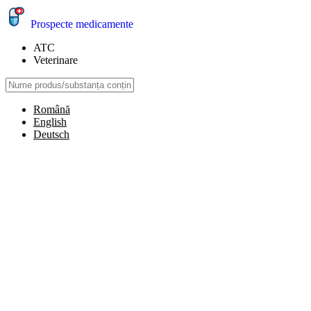
Prospecte medicamente
ATC
Veterinare
Română
English
Deutsch