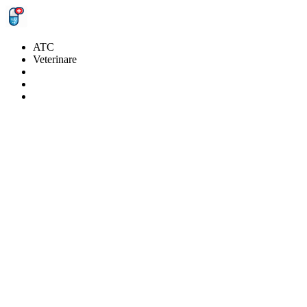
ATC
Veterinare