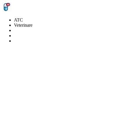
ATC
Veterinare