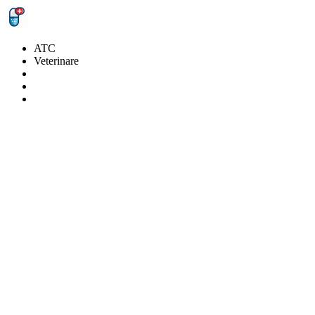
ATC
Veterinare