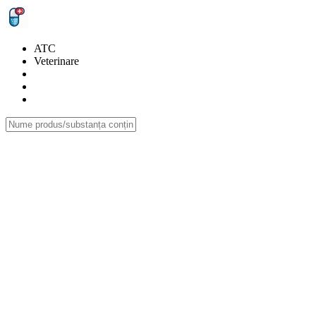
ATC
Veterinare