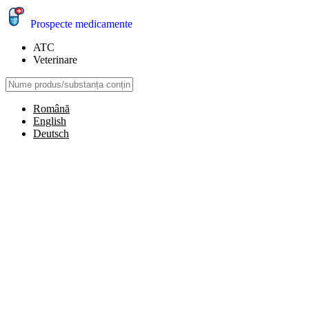
Prospecte medicamente
ATC
Veterinare
Română
English
Deutsch