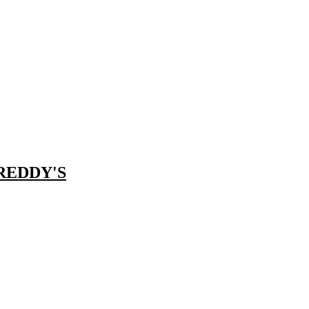
 REDDY'S