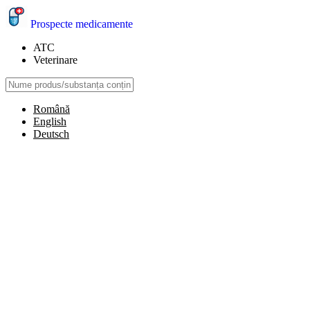
Prospecte medicamente
ATC
Veterinare
Română
English
Deutsch