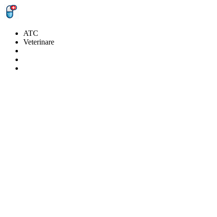
ATC
Veterinare