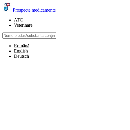
Prospecte medicamente
ATC
Veterinare
Română
English
Deutsch