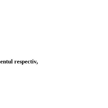
entul respectiv,