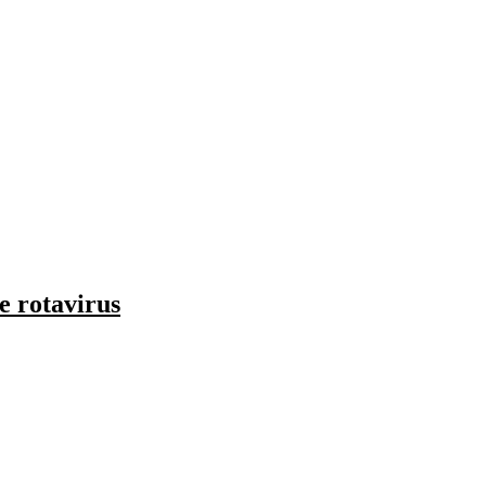
e rotavirus