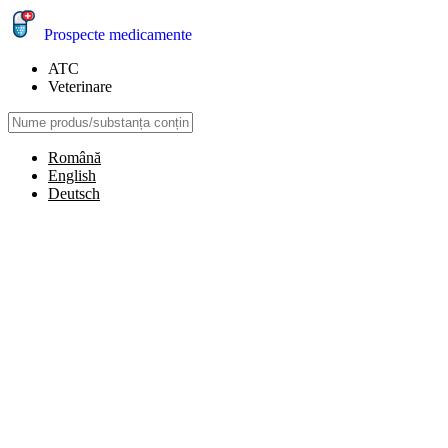
Prospecte medicamente
ATC
Veterinare
Română
English
Deutsch