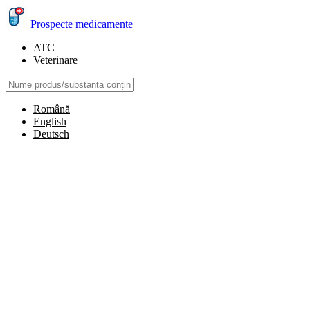
Prospecte medicamente
ATC
Veterinare
Română
English
Deutsch