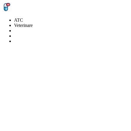
ATC
Veterinare