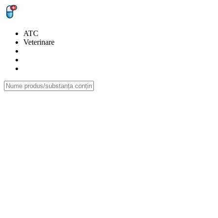
ATC
Veterinare