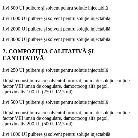
Jivi 500 UI pulbere și solvent pentru soluție injectabilă
Jivi 1000 UI pulbere și solvent pentru soluție injectabilă
Jivi 2000 UI pulbere și solvent pentru soluție injectabilă
Jivi 3000 UI pulbere și solvent pentru soluție injectabilă
2. COMPOZIŢIA CALITATIVĂ ŞI
CANTITATIVĂ
Jivi 250 UI pulbere și solvent pentru soluție injectabilă
După reconstituirea cu solventul furnizat, un ml de soluție conține
factor VIII uman de coagulare, damoctocog alfa pegol,
aproximativ 100 UI (250 UI/2,5 ml).
Jivi 500 UI pulbere și solvent pentru soluție injectabilă
După reconstituirea cu solventul furnizat, un ml de soluție conține
factor VIII uman de coagulare, damoctocog alfa pegol,
aproximativ 200 UI (500 UI/2,5 ml).
Jivi 1000 UI pulbere și solvent pentru soluție injectabilă