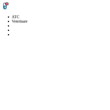
ATC
Veterinare