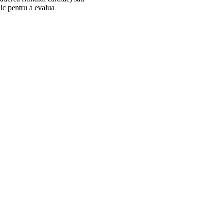
dic pentru a evalua