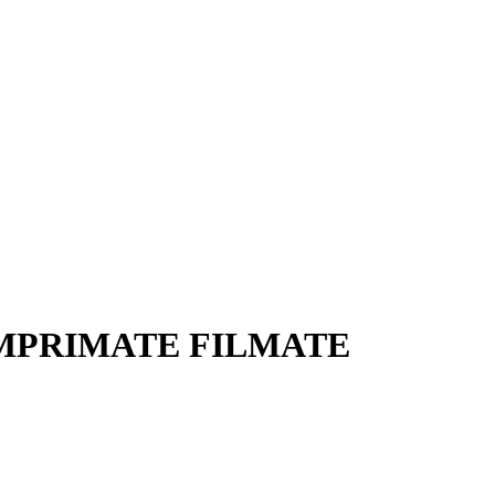
COMPRIMATE FILMATE