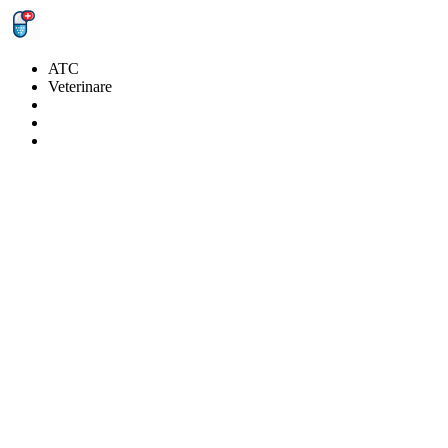
ATC
Veterinare