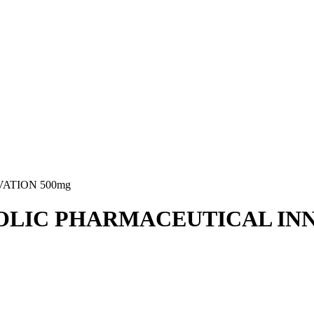
ATION 500mg
ICOLIC PHARMACEUTICAL IN