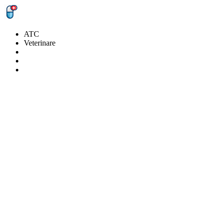
ATC
Veterinare