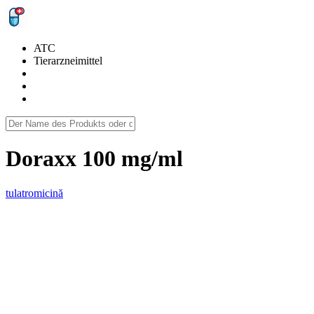
ATC
Tierarzneimittel
Doraxx 100 mg/ml
tulatromicină