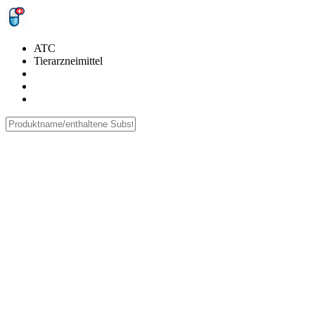
ATC
Tierarzneimittel