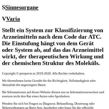
S
Sinnesorgane
V
Varia
Stellt ein System zur Klassifizierung von
Arzneimitteln nach dem Code dar
ATC
.
Die Einstufung hängt von dem Gerät
oder System ab, auf das das Arzneimittel
wirkt, der therapeutischen Wirkung und
der chemischen Struktur des Moleküls.
Copyright © prospecte.ro 2019-2026. Alle Rechte vorbehalten.
Wir übernehmen keine Gewähr für die Richtigkeit, Vollständigkeit oder
Aktualität der angezeigten Daten.
Die Informationen auf dieser Website dienen nur zu Informationszwecken und
ersetzen nicht den Rat eines Arztes oder Apothekers.
Wenden Sie sich bei Fragen zu Diagnose, Behandlung, Dosierung oder
Nebenwirkungen an Ihren Arzt, Apotheker oder lesen Sie die offizielle