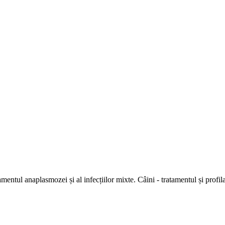
mentul anaplasmozei și al infecțiilor mixte. Câini - tratamentul și profil