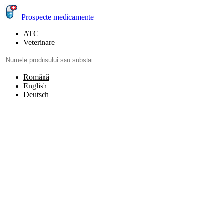
Prospecte medicamente
ATC
Veterinare
Română
English
Deutsch