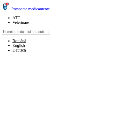
Prospecte medicamente
ATC
Veterinare
Română
English
Deutsch