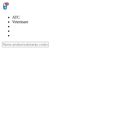
ATC
Veterinare