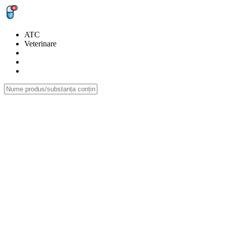
ATC
Veterinare