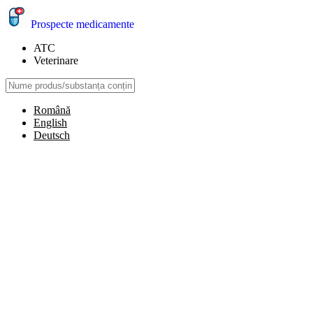
Prospecte medicamente
ATC
Veterinare
Română
English
Deutsch