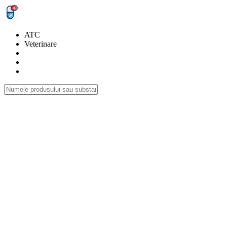
ATC
Veterinare