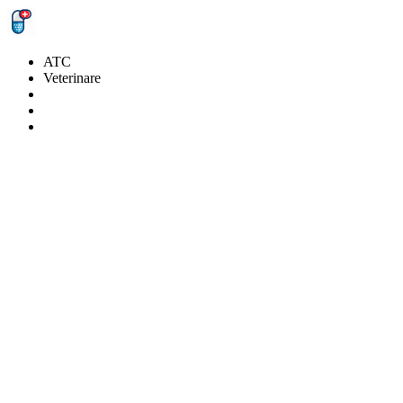
ATC
Veterinare