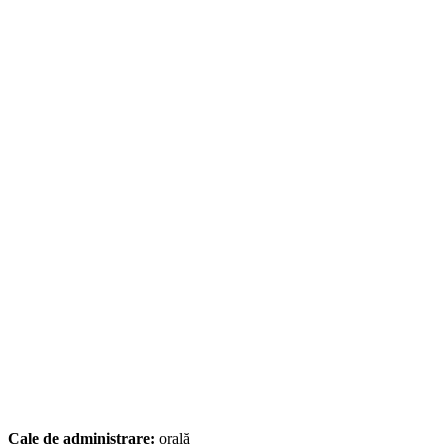
Cale de administrare:
orală