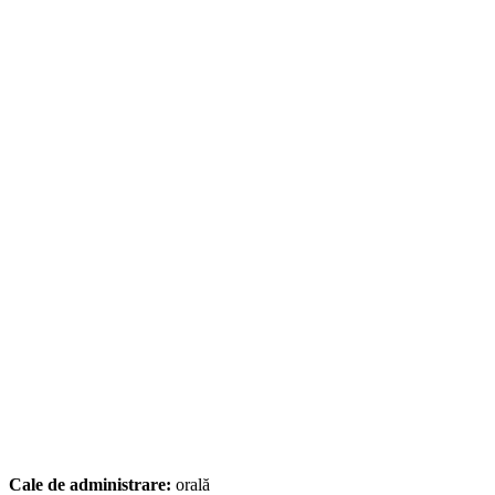
Cale de administrare:
orală