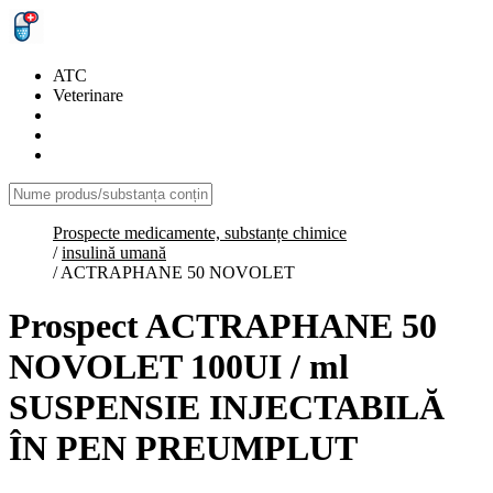
ATC
Veterinare
Prospecte medicamente, substanțe chimice
/
insulină umană
/
ACTRAPHANE 50 NOVOLET
Prospect ACTRAPHANE 50
NOVOLET 100UI / ml
SUSPENSIE INJECTABILĂ
ÎN PEN PREUMPLUT