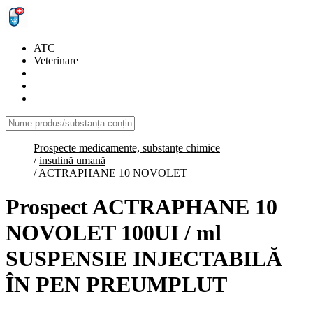
ATC
Veterinare
Prospecte medicamente, substanțe chimice
/
insulină umană
/
ACTRAPHANE 10 NOVOLET
Prospect ACTRAPHANE 10
NOVOLET 100UI / ml
SUSPENSIE INJECTABILĂ
ÎN PEN PREUMPLUT