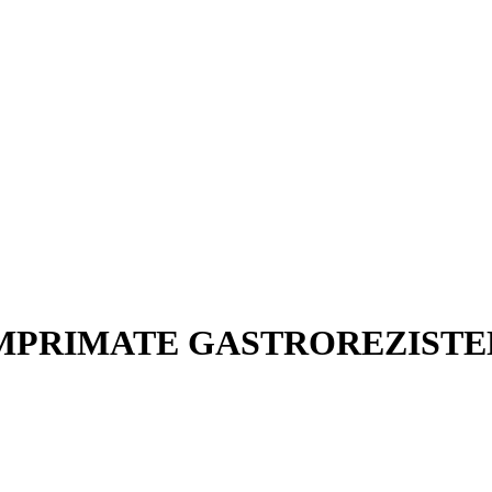
COMPRIMATE GASTROREZIST