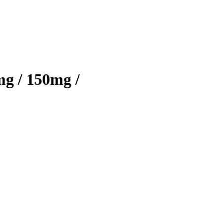
 / 150mg /