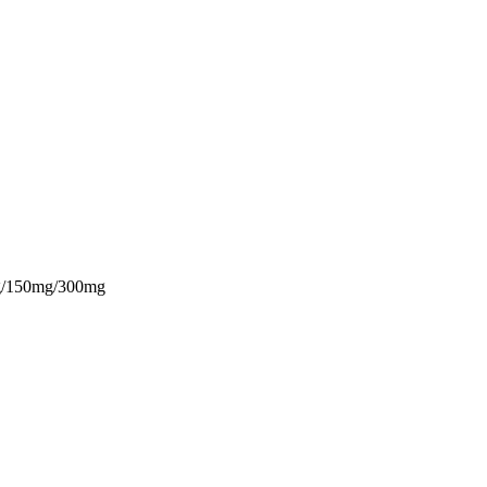
150mg/300mg