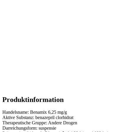
Produktinformation
Handelsname:
Benamix 6,25 mg/g
Aktive Substanz:
benazepril clorhidrat
Therapeutische Gruppe:
Andere Drogen
Darreichungsform:
suspensie