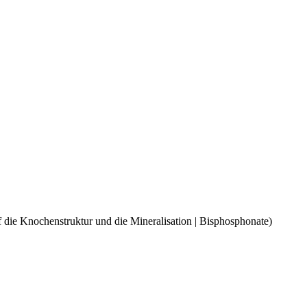
uf die Knochenstruktur und die Mineralisation | Bisphosphonate)