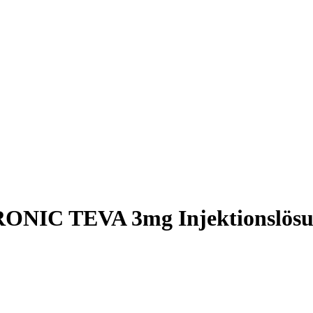
NIC TEVA 3mg Injektionslösun