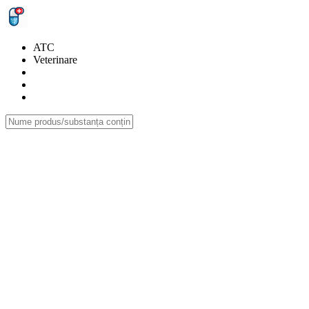
ATC
Veterinare