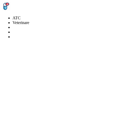
ATC
Veterinare