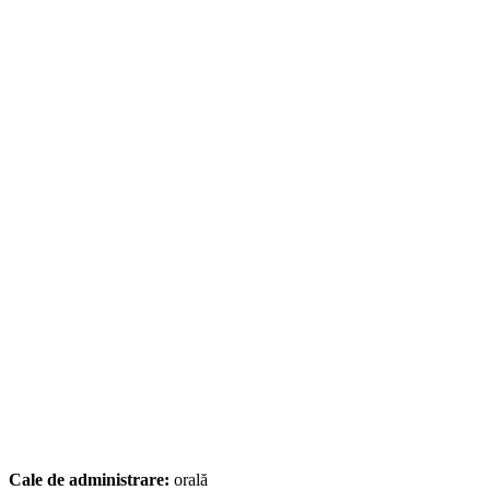
Cale de administrare:
orală