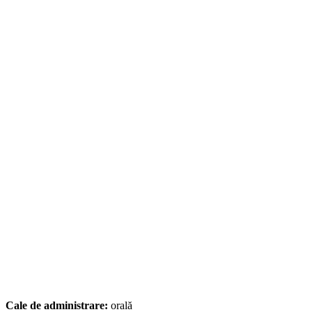
Cale de administrare:
orală