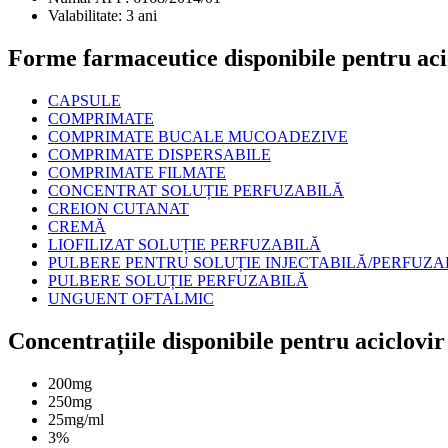
Valabilitate:
3 ani
Forme farmaceutice disponibile pentru aci
CAPSULE
COMPRIMATE
COMPRIMATE BUCALE MUCOADEZIVE
COMPRIMATE DISPERSABILE
COMPRIMATE FILMATE
CONCENTRAT SOLUȚIE PERFUZABILĂ
CREION CUTANAT
CREMĂ
LIOFILIZAT SOLUȚIE PERFUZABILĂ
PULBERE PENTRU SOLUȚIE INJECTABILĂ/PERFUZA
PULBERE SOLUȚIE PERFUZABILĂ
UNGUENT OFTALMIC
Concentrațiile disponibile pentru aciclovir
200mg
250mg
25mg/ml
3%