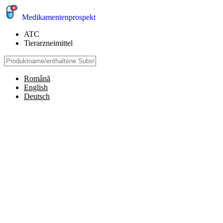
Medikamentenprospekt
ATC
Tierarzneimittel
Română
English
Deutsch