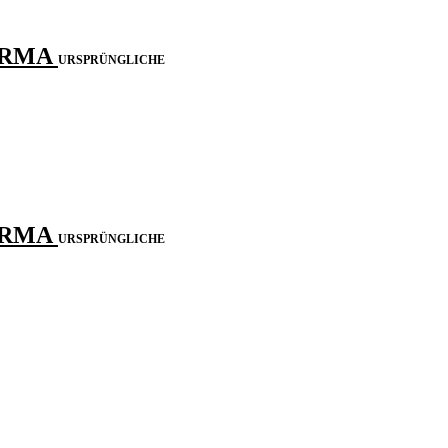
HARMA
URSPRÜNGLICHE
HARMA
URSPRÜNGLICHE