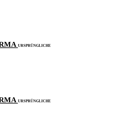
HARMA
URSPRÜNGLICHE
HARMA
URSPRÜNGLICHE